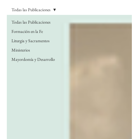
Todas las Publicaciones
Todas las Publicaciones
Formación en la Fe
Liturgia y Sacramentos
Ministerios
Mayordomía y Desarrollo