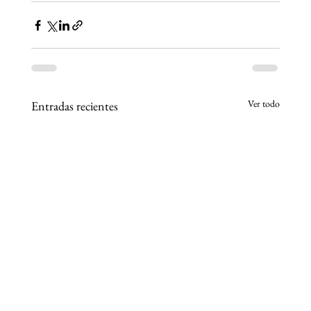
Ver todo
Entradas recientes