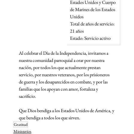
Estados Unidos y Cuerpo 
de Marines de los Estados 
Unidos
Total de años de servicio: 
21 años
Estado: Servicio activo
Al celebrar el Día de la Independencia, invitamos a 
nuestra comunidad parroquial a orar por nuestra 
nación, por todos los que actualmente prestan 
servicio, por nuestros veteranos, por los prisioneros 
de guerra y los desaparecidos en combate, y por las 
familias que los apoyan con amor, fortaleza y 
sacrificio.
Que Dios bendiga a los Estados Unidos de América, y 
que bendiga a todos los que sirven.
Gratitud
Ministerios