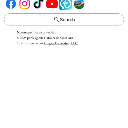
Search
Nuestra política de privacidad
© 2025 por la Iglesia Católica de Santa Ana
Sitio mantenido por
Hingley Enterprises, LLC