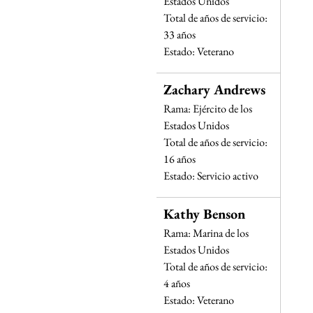
Estados Unidos
Total de años de servicio: 
33 años
Estado: Veterano
Zachary Andrews
Rama: Ejército de los 
Estados Unidos
Total de años de servicio: 
16 años
Estado: Servicio activo
Kathy Benson
Rama: Marina de los 
Estados Unidos
Total de años de servicio: 
4 años
Estado: Veterano