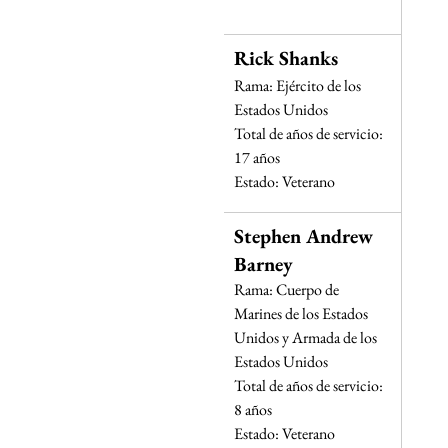
Rick Shanks
Rama: Ejército de los 
Estados Unidos
Total de años de servicio: 
17 años
Estado: Veterano
Stephen Andrew 
Barney
Rama: Cuerpo de 
Marines de los Estados 
Unidos y Armada de los 
Estados Unidos
Total de años de servicio: 
8 años
Estado: Veterano