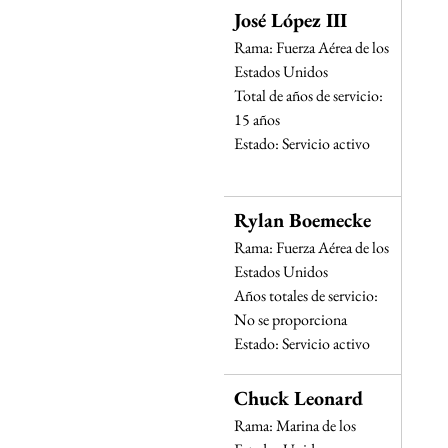
José López III
Rama: Fuerza Aérea de los 
Estados Unidos
Total de años de servicio: 
15 años
Estado: Servicio activo
Rylan Boemecke
Rama: Fuerza Aérea de los 
Estados Unidos
Años totales de servicio: 
No se proporciona
Estado: Servicio activo
Chuck Leonard
Rama: Marina de los 