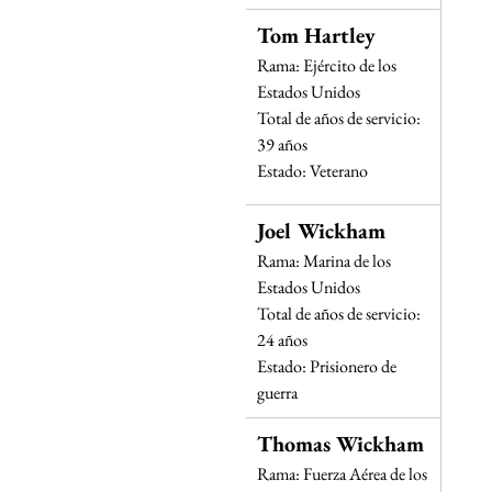
Tom Hartley
Rama: Ejército de los 
Estados Unidos
Total de años de servicio: 
39 años
Estado: Veterano
Joel Wickham
Rama: Marina de los 
Estados Unidos
Total de años de servicio: 
24 años
Estado: Prisionero de 
guerra
Thomas Wickham
Rama: Fuerza Aérea de los 