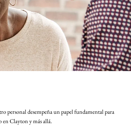
estro personal desempeña un papel fundamental para
to en Clayton y más allá.