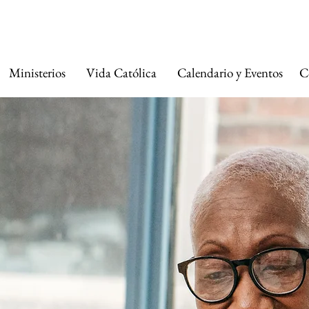
A CATÓLICA DE 
Ministerios
Vida Católica
Calendario y Eventos
C