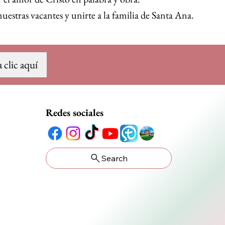
 nuestras vacantes y unirte a la familia de Santa Ana.
 clic aquí
Redes sociales
Search