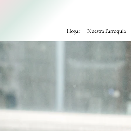
IGLESI
Hogar
Nuestra Parroquia