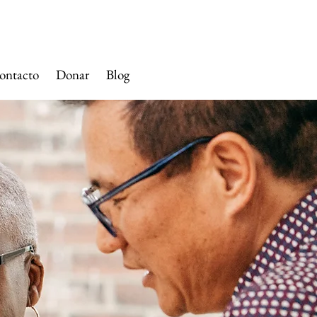
SANTA ANA
ontacto
Donar
Blog