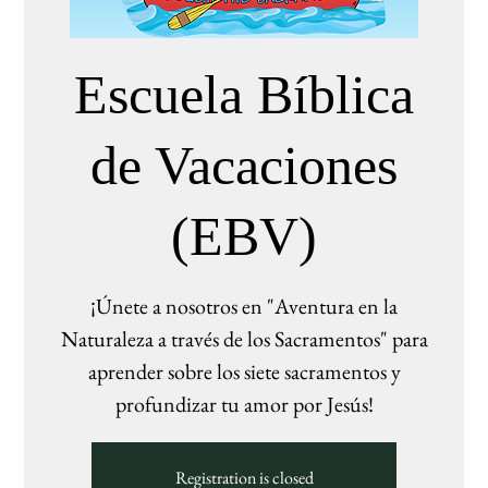
Escuela Bíblica
de Vacaciones
(EBV)
¡Únete a nosotros en "Aventura en la
Naturaleza a través de los Sacramentos" para
aprender sobre los siete sacramentos y
profundizar tu amor por Jesús!
Registration is closed