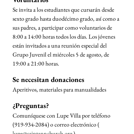
Se invita a los estudiantes que cursarán desde 
sexto grado hasta duodécimo grado, así como a 
sus padres, a participar como voluntarios de 
8:00 a 14:00 horas todos los días. Los jóvenes 
están invitados a una reunión especial del 
Grupo Juvenil el miércoles 5 de agosto, de 
19:00 a 21:00 horas.
Se necesitan donaciones
Aperitivos, materiales para manualidades
¿Preguntas?
Comuníquese con Lupe Villa por teléfono 
(919-934-2084) o correo electrónico (
lupe@saintannchurch.org
).