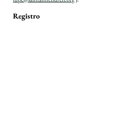
Registro