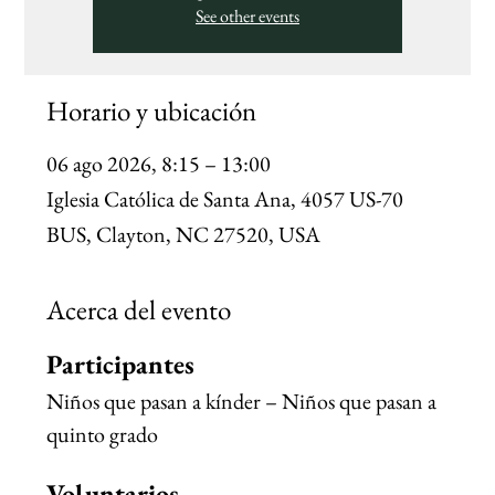
See other events
Horario y ubicación
06 ago 2026, 8:15 – 13:00
Iglesia Católica de Santa Ana, 4057 US-70
BUS, Clayton, NC 27520, USA
Acerca del evento
Participantes
Niños que pasan a kínder – Niños que pasan a 
quinto grado
Voluntarios