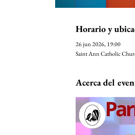
Horario y ubica
26 jun 2026, 19:00
Saint Ann Catholic Chu
Acerca del even