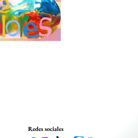
Redes sociales