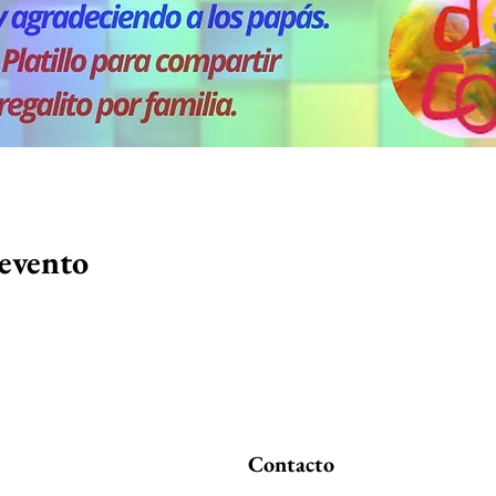
 evento
Contacto