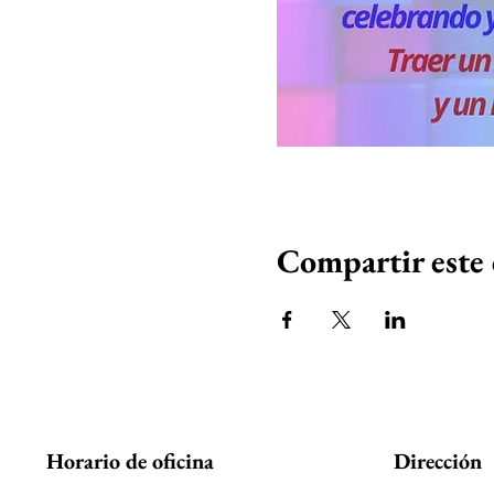
Compartir este
Horario de oficina
Dirección