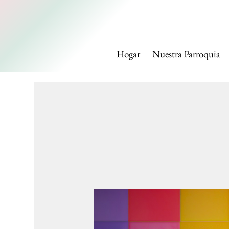
IGLESI
Hogar
Nuestra Parroquia