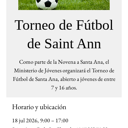
Torneo de Fútbol
de Saint Ann
Como parte de la Novena a Santa Ana, el
Ministerio de Jóvenes organizará el Torneo de
Fútbol de Santa Ana, abierto a jóvenes de entre
7 y 16 años.
Horario y ubicación
18 jul 2026, 9:00 – 17:00