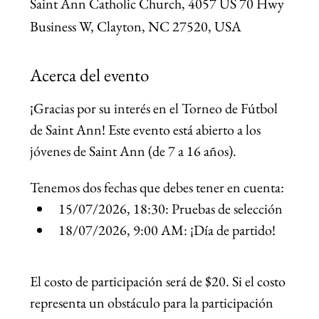
Saint Ann Catholic Church, 4057 US 70 Hwy
Business W, Clayton, NC 27520, USA
Acerca del evento
¡Gracias por su interés en el Torneo de Fútbol 
de Saint Ann! Este evento está abierto a los 
jóvenes de Saint Ann (de 7 a 16 años).
Tenemos dos fechas que debes tener en cuenta:
15/07/2026, 18:30: Pruebas de selección
18/07/2026, 9:00 AM: ¡Día de partido!
El costo de participación será de $20. Si el costo 
representa un obstáculo para la participación 