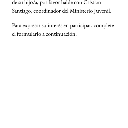
de su hijo/a, por favor hable con Cristian 
Santiago, coordinador del Ministerio Juvenil.
Para expresar su interés en participar, complete 
el formulario a continuación.