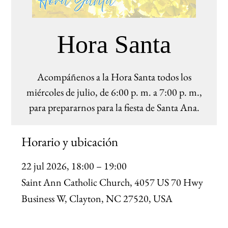
Hora Santa
Acompáñenos a la Hora Santa todos los
miércoles de julio, de 6:00 p. m. a 7:00 p. m.,
para prepararnos para la fiesta de Santa Ana.
Horario y ubicación
22 jul 2026, 18:00 – 19:00
Saint Ann Catholic Church, 4057 US 70 Hwy
Business W, Clayton, NC 27520, USA