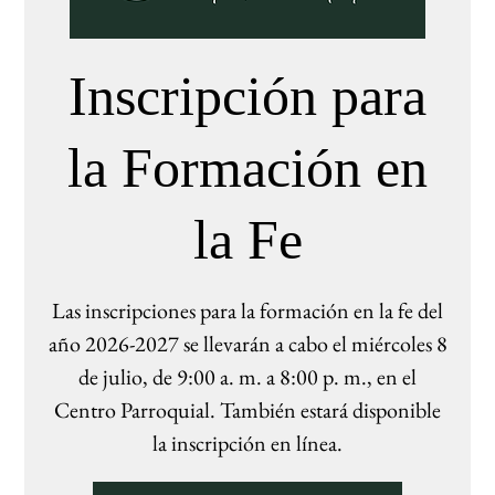
Inscripción para
la Formación en
la Fe
Las inscripciones para la formación en la fe del
año 2026-2027 se llevarán a cabo el miércoles 8
de julio, de 9:00 a. m. a 8:00 p. m., en el
Centro Parroquial. También estará disponible
la inscripción en línea.