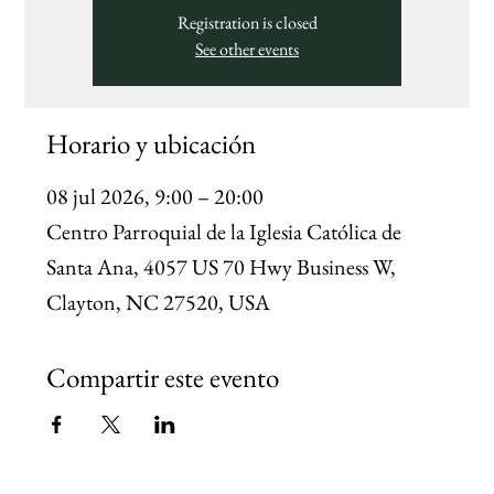
Registration is closed
See other events
Horario y ubicación
08 jul 2026, 9:00 – 20:00
Centro Parroquial de la Iglesia Católica de
Santa Ana, 4057 US 70 Hwy Business W,
Clayton, NC 27520, USA
Compartir este evento