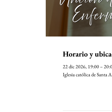
Horario y ubica
22 dic 2026, 19:00 – 20:
Iglesia católica de Sant