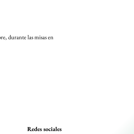
re, durante las misas en 
Redes sociales