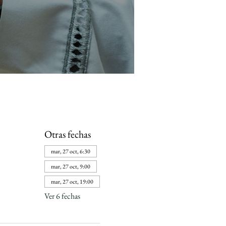
Otras fechas
mar, 27 oct, 6:30
mar, 27 oct, 9:00
mar, 27 oct, 19:00
Ver 6 fechas