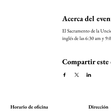
Acerca del even
El Sacramento de la Unció
inglés de las 6:30 am y 9:
Compartir este
Horario de oficina
Dirección