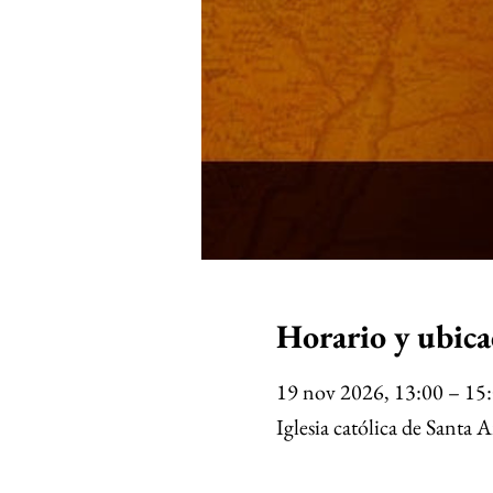
Horario y ubica
19 nov 2026, 13:00 – 15
Iglesia católica de Sant