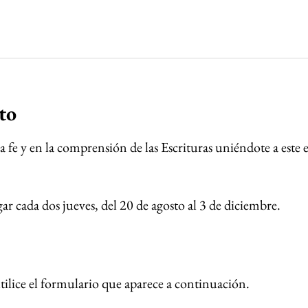
to
la fe y en la comprensión de las Escrituras uniéndote a este e
r cada dos jueves, del 20 de agosto al 3 de diciembre.
 utilice el formulario que aparece a continuación.