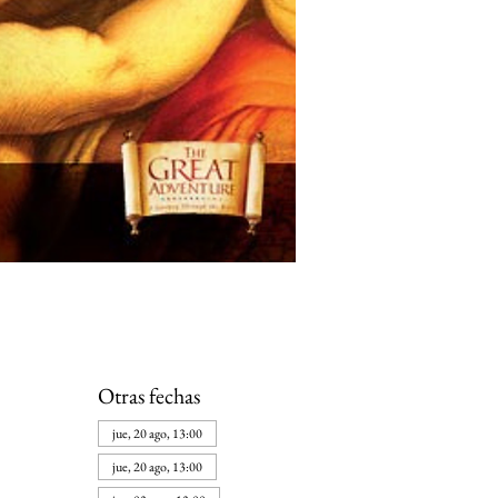
Otras fechas
jue, 20 ago, 13:00
jue, 20 ago, 13:00