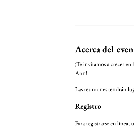
Acerca del even
¡Te invitamos a crecer en 
Ann!
Las reuniones tendrán luga
Registro
Para registrarse en línea,