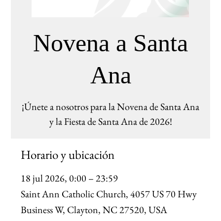
Novena a Santa
Ana
¡Únete a nosotros para la Novena de Santa Ana
y la Fiesta de Santa Ana de 2026!
Horario y ubicación
18 jul 2026, 0:00 – 23:59
Saint Ann Catholic Church, 4057 US 70 Hwy
Business W, Clayton, NC 27520, USA