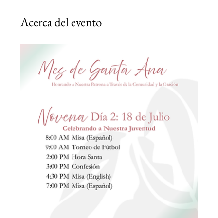
Acerca del evento