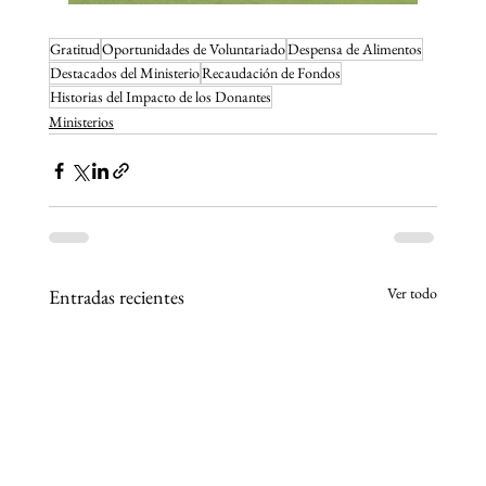
Gratitud
Oportunidades de Voluntariado
Despensa de Alimentos
Destacados del Ministerio
Recaudación de Fondos
Historias del Impacto de los Donantes
Ministerios
Ver todo
Entradas recientes