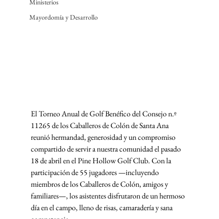
Ministerios
Mayordomía y Desarrollo
El Torneo Anual de Golf Benéfico del Consejo n.º 
11265 de los Caballeros de Colón de Santa Ana 
reunió hermandad, generosidad y un compromiso 
compartido de servir a nuestra comunidad el pasado 
18 de abril en el Pine Hollow Golf Club. Con la 
participación de 55 jugadores —incluyendo 
miembros de los Caballeros de Colón, amigos y 
familiares—, los asistentes disfrutaron de un hermoso 
día en el campo, lleno de risas, camaradería y sana 