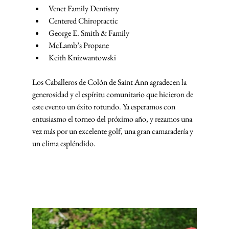
Venet Family Dentistry
Centered Chiropractic
George E. Smith & Family
McLamb’s Propane
Keith Knizwantowski
Los Caballeros de Colón de Saint Ann agradecen la 
generosidad y el espíritu comunitario que hicieron de 
este evento un éxito rotundo. Ya esperamos con 
entusiasmo el torneo del próximo año, y rezamos una 
vez más por un excelente golf, una gran camaradería y 
un clima espléndido.