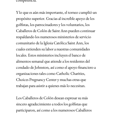
competencia.
Y lo que es aún más importante, el torneo cumplió un 
propósito superior. Gracias al increíble apoyo de los 
golfistas, los patrocinadores y los voluntarios, los 
Caballeros de Colón de Saint Ann pueden continuar 
respaldando los numerosos ministerios de servicio 
comunitario de la Iglesia Católica Saint Ann, los 
cuales extienden su labor a nuestras comunidades 
locales. Estos ministerios incluyen el banco de 
alimentos semanal que atiende a los residentes del 
condado de Johnston, así como el apoyo financiero a 
organizaciones tales como Catholic Charities, 
Choices Pregnancy Center y muchas otras que 
trabajan para asistir a quienes más lo necesitan.
Los Caballeros de Colón desean expresar su más 
sincero agradecimiento a todos los golfistas que 
participaron, así como a los numerosos Caballeros 