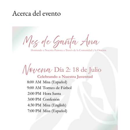
Acerca del evento