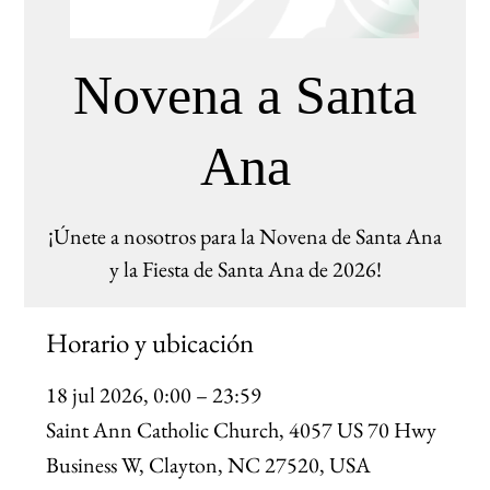
Novena a Santa
Ana
¡Únete a nosotros para la Novena de Santa Ana
y la Fiesta de Santa Ana de 2026!
Horario y ubicación
18 jul 2026, 0:00 – 23:59
Saint Ann Catholic Church, 4057 US 70 Hwy
Business W, Clayton, NC 27520, USA